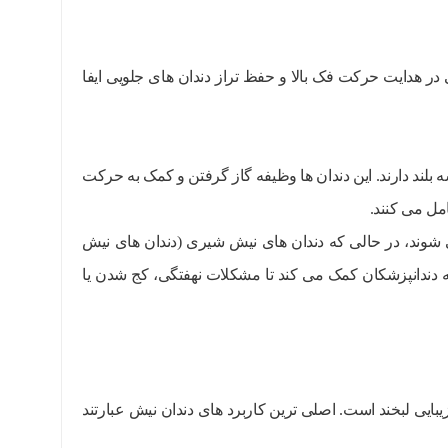
 در هدایت حرکت فک بالا و حفظ تراز دندان های جلویی ایفا
بلند دارند. این دندان ها وظیفه گاز گرفتن و کمک به حرکت
امل می کنند.
وند، در حالی که دندان های نیش شیری (دندان های نیش
ه دندانپزشکان کمک می کند تا مشکلات نهفتگی، کج شدن یا
بایی لبخند است. اصلی ترین کاربرد های دندان نیش عبارتند