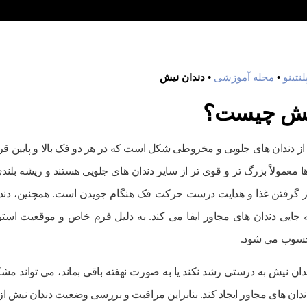
نتینو
•
مجله آموزشی
•
دندان نیش
نیش چیست؟
از دندان های جلویی و مخروطی شکل است که در هر دو فک بالا و پایین قرار
ا معمولاً بزرگ تر و قوی تر از سایر دندان های جلویی هستند و ریشه بلندی 
 گرفتن غذا و هدایت درست حرکت فک هنگام جویدن است. همچنین، دند
 جایی دندان های مجاور ایفا می کند. به دلیل فرم خاص و موقعیت استرات
سوب می شود.
ان نیش به درستی رشد نکند یا به صورت نهفته باقی بماند، می تواند مشک
دان های مجاور ایجاد کند. بنابراین مراقبت و بررسی وضعیت دندان نیش از