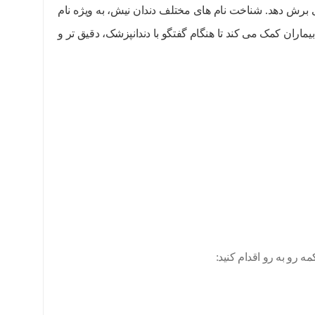
تی برش دهد. شناخت نام های مختلف دندان نیش، به ویژه نام
ران کمک می کند تا هنگام گفتگو با دندانپزشک، دقیق تر و
ه رو به رو اقدام کنید: