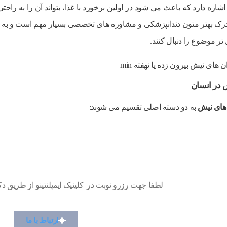
اره دارد که باعث می شود در اولین برخورد با غذا، بتواند آن را به راح
رک بهتر متون دندانپزشکی و مشاوره های تخصصی بسیار مهم است و به بیما
تر موضوع را دنبال کنند.
ش در انسان
 های نیش
به دو دسته اصلی تقسیم می شوند:
بهترین لبخند ، لبخند شماست...
لطفا جهت رزرو نوبت در کلینیک ایمپلنتینو از طریق دکم
ارتباط با ما