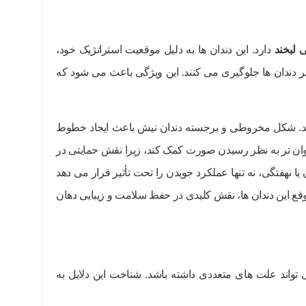
 لبخند
دارد. این دندان ها به دلیل موقعیت استراتژیک خود،
 دندان ها جلوگیری می کنند. این ویژگی باعث می شود که
هند. شکل مخروطی و برجسته دندان نیش باعث ایجاد خطوط
ه جوان تر به نظر رسیدن صورت کمک کند، زیرا نقش حمایتی در
 نهفتگی، نه تنها عملکرد جویدن را تحت تأثیر قرار می دهد
وقع این دندان ها، نقش کلیدی در حفظ سلامت و زیبایی دهان
تواند علت های متعددی داشته باشد. شناخت این دلایل به