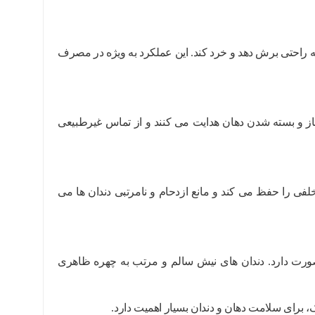
ه راحتی برش دهد و خرد کند. این عملکرد به ویژه در مصرف
از و بسته شدن دهان هدایت می کنند و از تماس غیرطبیعی
لفی را حفظ می کند و مانع ازدحام و نامرتبی دندان ها می
ورت دارد. دندان های نیش سالم و مرتب به چهره ظاهری
 برای سلامت دهان و دندان بسیار اهمیت دارد.