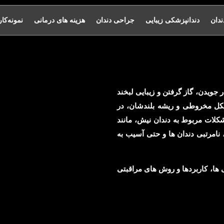
ندان
دندانپزشکی زیبایی
جراحی دندان
هزینه های درمانی
نمونه‌کار
جویدن، گاز گرفتن و زیبایی لبخند
یل شکل مخروطی و ریشه بلندشان، در
کلات مربوط به دندان نیش، مانند
 نامرتبی دندان ها و حتی آسیب به
ی ها، کاربردها و روش های مراقبتی