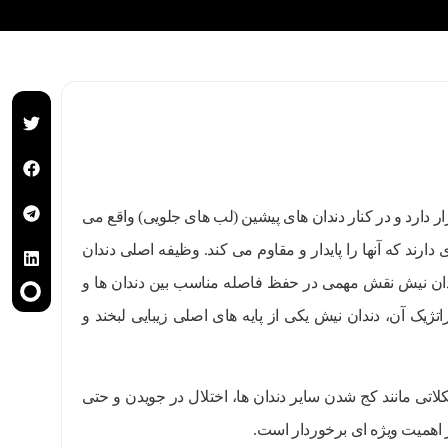
 دارد و در کنار دندان های پیشین (لب های جلویی) واقع می
دارند که آنها را پایدار و مقاوم می کند. وظیفه اصلی دندان
ان نیش نقش مهمی در حفظ فاصله مناسب بین دندان ها و
ژیک آن، دندان نیش یکی از پایه های اصلی زیبایی لبخند و
لاتی مانند کج شدن سایر دندان ها، اختلال در جویدن و حتی
 اهمیت ویژه ای برخوردار است.