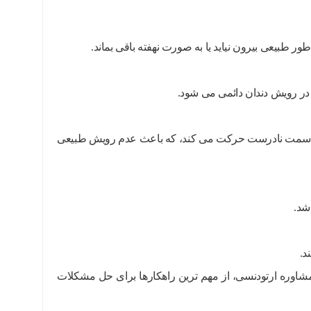
طبیعی بیرون نیاید یا به صورت نهفته باقی بماند.
در رویش دندان دائمی می شود.
 به سمت نادرست حرکت می کند، که باعث عدم رویش طبیعی
شد.
د.
اوره ارتودنسی، از مهم ترین راهکارها برای حل مشکلات