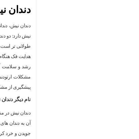
دندان ن
دندان نیش، دندا
نیش دارد: دو دندا
طولانی تر است.
هدایت فک هنگام 
رشد و سلامت آن
مشکلات ارتودنسی
پیشگیری از مشک
نام دیگر دندان
دندان نیش در من
آن به دندان های
جویدن و خرد کردن