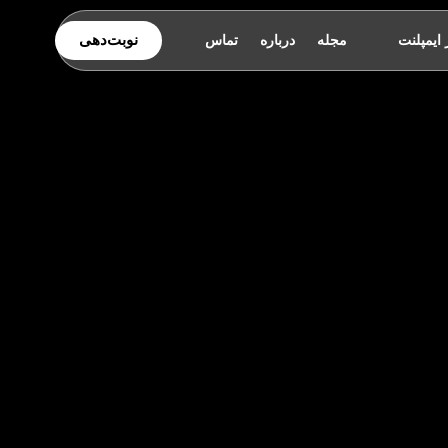
نوبت‌دهی
 ایمپلنت
مجله
درباره
تماس