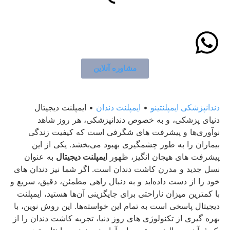
مشاوره آنلاین
دندانپزشکی ایمپلنتینو
•
ایمپلنت دندان
•
ایمپلنت دیجیتال
دنیای پزشکی، و به خصوص دندانپزشکی، هر روز شاهد
نوآوری‌ها و پیشرفت‌ های شگرفی است که کیفیت زندگی
بیماران را به طور چشمگیری بهبود می‌بخشد. یکی از این
پیشرفت‌ های هیجان‌ انگیز، ظهور
ایمپلنت دیجیتال
به عنوان
نسل جدید و مدرن کاشت دندان است. اگر شما نیز دندان‌ های
خود را از دست داده‌اید و به دنبال راهی مطمئن، دقیق، سریع و
با کمترین میزان ناراحتی برای جایگزینی آن‌ها هستید، ایمپلنت
دیجیتال پاسخی است به تمام این خواسته‌ها. این روش نوین، با
بهره‌ گیری از تکنولوژی‌ های روز دنیا، تجربه کاشت دندان را از