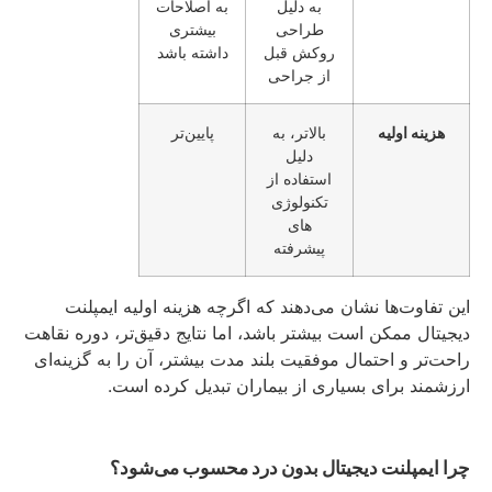
به دلیل
به اصلاحات
طراحی
بیشتری
روکش قبل
داشته باشد
از جراحی
هزینه اولیه
بالاتر، به
پایین‌تر
دلیل
استفاده از
تکنولوژی‌
های
پیشرفته
این تفاوت‌ها نشان می‌دهند که اگرچه هزینه اولیه ایمپلنت
دیجیتال ممکن است بیشتر باشد، اما نتایج دقیق‌تر، دوره نقاهت
راحت‌تر و احتمال موفقیت بلند مدت بیشتر، آن را به گزینه‌ای
ارزشمند برای بسیاری از بیماران تبدیل کرده است.
چرا ایمپلنت دیجیتال بدون درد محسوب می‌شود؟