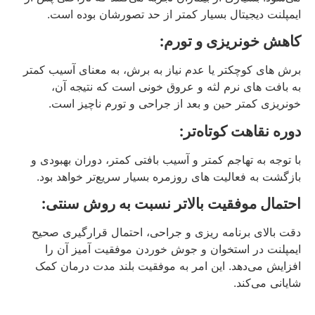
ایمپلنت دیجیتال بسیار کمتر از حد تصورشان بوده است.
کاهش خونریزی و تورم:
برش‌ های کوچکتر یا عدم نیاز به برش، به معنای آسیب کمتر
به بافت‌ های نرم لثه و عروق خونی است که نتیجه آن،
خونریزی کمتر حین و بعد از جراحی و تورم ناچیز است.
دوره نقاهت کوتاه‌تر:
با توجه به تهاجم کمتر و آسیب بافتی کمتر، دوران بهبودی و
بازگشت به فعالیت‌ های روزمره بسیار سریع‌تر خواهد بود.
احتمال موفقیت بالاتر نسبت به روش سنتی:
دقت بالای برنامه‌ ریزی و جراحی، احتمال قرارگیری صحیح
ایمپلنت در استخوان و جوش خوردن موفقیت‌ آمیز آن را
افزایش می‌دهد. این امر به موفقیت بلند مدت درمان کمک
شایانی می‌کند.