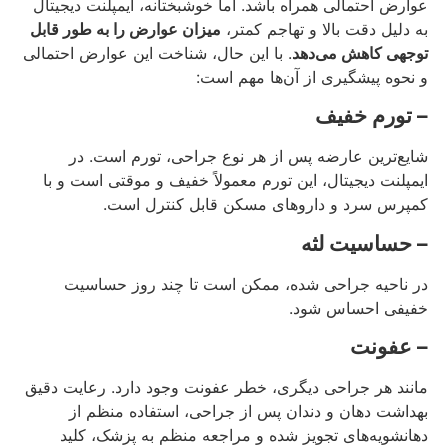
عوارض احتمالی همراه باشد. اما خوشبختانه، ایمپلنت دیجیتال
به دلیل دقت بالا و تهاجم کمتر،
میزان عوارض را به طور قابل
توجهی کاهش می‌دهد
. با این حال، شناخت این عوارض احتمالی
و نحوه پیشگیری از آن‌ها مهم است:
– تورم خفیف
شایع‌ترین عارضه پس از هر نوع جراحی، تورم است. در
ایمپلنت دیجیتال، این تورم معمولاً خفیف و موقتی است و با
کمپرس سرد و داروهای مسکن قابل کنترل است.
– حساسیت لثه
در ناحیه جراحی شده، ممکن است تا چند روز حساسیت
خفیفی احساس شود.
– عفونت
مانند هر جراحی دیگری، خطر عفونت وجود دارد. رعایت دقیق
بهداشت دهان و دندان پس از جراحی، استفاده منظم از
دهانشویه‌های تجویز شده و مراجعه منظم به پزشک، کلید