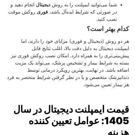
شما می‌توانید ایمپلنت را به روش
دیجیتال
انجام دهید و
در صورتی که شرایط ایده‌آل باشد،
فوری
روکش موقت
نصب کنید.
کدام بهتر است؟
هر دو روش (دیجیتال و فوری) مزایای خود را دارند، اما
ایمپلنت دیجیتال به دلیل دقت بالا، اغلب نتایج قابل
پیش‌بینی‌تری را به همراه دارد. امکان نصب روکش فوری نیز
بسته به شرایط بیمار و تشخیص پزشک، می‌تواند یک مزیت
اضافه باشد. در نهایت، بهترین رویکرد درمانی توسط
دندانپزشک متخصص و با در نظر گرفتن شرایط منحصر به فرد
هر بیمار تعیین می‌شود.
قیمت ایمپلنت دیجیتال در سال
1405: عوامل تعیین‌ کننده
هزینه