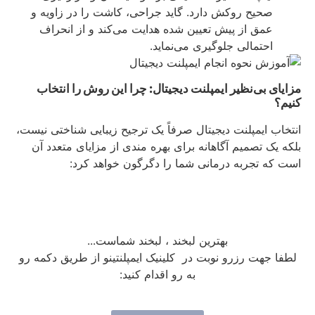
صحیح روکش دارد. گاید جراحی، کاشت را در زاویه و
عمق از پیش تعیین شده هدایت می‌کند و از انحراف
احتمالی جلوگیری می‌نماید.
مزایای بی‌نظیر ایمپلنت دیجیتال: چرا این روش را انتخاب
کنیم؟
انتخاب ایمپلنت دیجیتال صرفاً یک ترجیح زیبایی‌ شناختی نیست،
بلکه یک تصمیم آگاهانه برای بهره‌ مندی از مزایای متعدد آن
است که تجربه درمانی شما را دگرگون خواهد کرد:
بهترین لبخند ، لبخند شماست...
لطفا جهت رزرو نوبت در کلینیک ایمپلنتینو از طریق دکمه رو
به رو اقدام کنید: