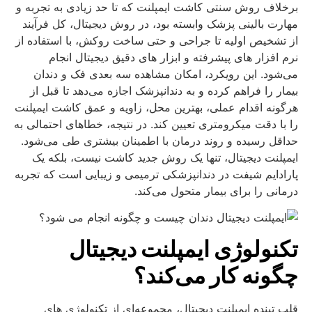
برخلاف روش سنتی کاشت ایمپلنت که تا حد زیادی به تجربه و
مهارت بالینی پزشک وابسته بود، در روش دیجیتال، کل فرآیند
از تشخیص اولیه تا جراحی و حتی ساخت روکش، با استفاده از
نرم‌ افزار های پیشرفته و ابزار های دقیق دیجیتال انجام
می‌شود.
این رویکرد، امکان مشاهده سه‌ بعدی فک و دندان
بیمار را فراهم کرده و به دندانپزشک اجازه می‌دهد تا قبل از
هرگونه اقدام عملی، بهترین محل، زاویه و عمق کاشت ایمپلنت
را با دقت میکرومتری تعیین کند. در نتیجه، خطاهای احتمالی به
حداقل رسیده و روند درمان با اطمینان بیشتری طی می‌شود.
ایمپلنت دیجیتال، تنها یک روش جدید کاشت نیست، بلکه یک
پارادایم شیفت در دندانپزشکی ترمیمی و زیبایی است که تجربه
درمانی را برای بیمار متحول می‌کند.
تکنولوژی ایمپلنت دیجیتال
چگونه کار می‌کند؟
قلب تپنده ایمپلنت دیجیتال، مجموعه‌ای از تکنولوژی‌ های