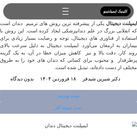
ایمپلنت دیجیتال
کلینیک ایمپلنتینو
یمپلنت دیجیتال
یکی از پیشرفته‌ ترین روش‌ های ترمیم دندان است
که انقلابی بزرگ در علم دندانپزشکی ایجاد کرده است. این روش با
استفاده از فناوری‌ های دیجیتال، توجه و رضایت بسیار زیادی برای
بیماران به ارمغان می‌آورد. ایمپلنت دیجیتال به‌ دلیل سرعت بالای
روند کار، دقت بالا و نیز کاهش میزان خطا در آن، به یک گزینه
پرطرفدار و محبوب برای کسانی که دندان‌ های خود را به طروق
مختلف از دست داده‌اند، تبدیل شده است.
دکتر شیرین شیدفر
۱۸ فروردین ۱۴۰۴
بدون دیدگاه
نوبت ویزیت
دیدن نمونه کار