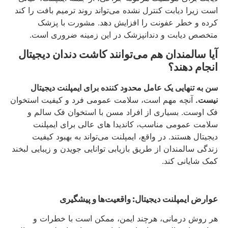
است زیرا دیابت کنترل نشده می‌تواند روند ترمیم بافت را کند
کرده و خطر عفونت را افزایش دهد. مشورت با پزشک
متخصص دیابت و دندانپزشک در این زمینه ضروری است.
آیا سالمندان هم می‌توانند کاشت دندان دیجیتال
انجام دهند؟
سن به تنهایی یک عامل محدود کننده برای ایمپلنت دیجیتال
نیست.
آنچه مهم است، سلامت عمومی فرد و کیفیت استخوان
فک اوست. بسیاری از افراد مسن با استخوان فک سالم و
سلامت عمومی مناسب، کاندیدا های عالی برای ایمپلنت
دیجیتال هستند. در واقع، ایمپلنت می‌تواند به بهبود کیفیت
زندگی سالمندان از طریق بازیابی توانایی جویدن و زیبایی لبخند
کمک شایانی کند.
عوارض ایمپلنت دیجیتال: واقعیت‌ها و پیشگیری
هر روش درمانی، هرچند ایمن، ممکن است با خطرات و