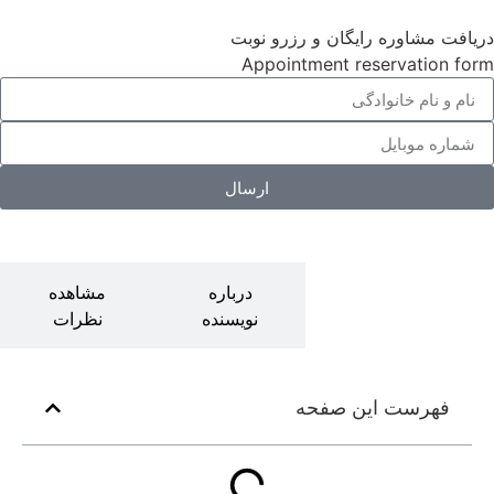
دریافت مشاوره رایگان و رزرو نوبت
Appointment reservation form
ارسال
درباره ایمپلنت
درباره
مشاهده
دیجیتال
نویسنده
نظرات
فهرست این صفحه