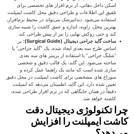
اسکن داخل دهانی، از نرم‌ افزار های تخصصی برای
تلفیق این اطلاعات و طراحی دقیق محل کاشت ایمپلنت
استفاده می‌شود. دندانپزشک می‌تواند در محیط نرم‌افزار،
بهترین محل، زاویه، اندازه و عمق کاشت را شبیه‌ سازی
کند و حتی روکش نهایی را نیز از پیش طراحی کند.
ساخت گاید جراحی دیجیتال (Surgical Guide):
بر
اساس طرح سه‌ بعدی ایجاد شده، یک “گاید جراحی” یا
“شلنگ جراحی” با استفاده از پرینتر های سه‌ بعدی
ساخته می‌شود. این گاید، یک قالب دقیق و شخصی‌
سازی شده است که مانند یک راهنما عمل کرده و
سوراخ‌ های مشخصی برای کاشت ایمپلنت در محل دقیق
تعیین شده دارد. این گاید، اطمینان می‌دهد که ایمپلنت
دقیقاً در همان جایگاهی که در نرم‌ افزار طراحی شده،
کاشته خواهد شد.
چرا تکنولوژی دیجیتال دقت
کاشت ایمپلنت را افزایش
می‌دهد؟