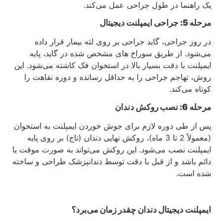
یک راهنما در طول جراحی عمل می‌کند.
مرحله 5: جراحی ایمپلنت دیجیتال
در روز جراحی، گاید جراحی بر روی لثه بیمار قرار داده
می‌شود. از طریق سوراخ‌ های مشخص شده در گاید، پایه
ایمپلنت با دقت بسیار بالا در استخوان فک کاشته می‌شود. این
روش، تهاجم جراحی را به حداقل رسانده و دوره نقاهت را
کوتاه می‌کند.
مرحله 6: نصب روکش دندان
پس از طی دوره لازم برای جوش خوردن ایمپلنت به استخوان
(معمولاً 2 تا 3 ماه)، روکش نهایی دندان (تاج) بر روی پایه
ایمپلنت نصب می‌شود. این روکش می‌تواند به صورت موقت یا
دائم باشد و از قبل با دقت توسط دندانپزشک طراحی و ساخته
شده است.
ایمپلنت دیجیتال دندان چقدر زمان می‌برد؟