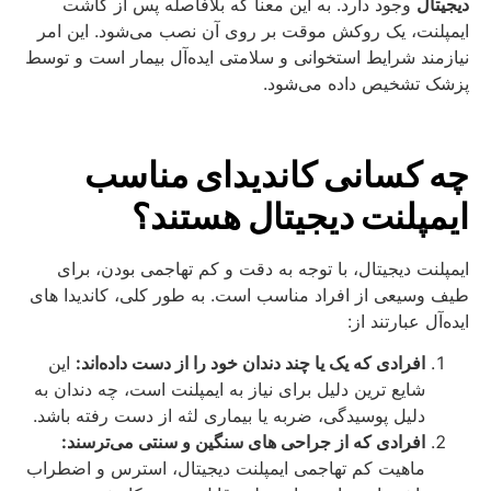
دیجیتال
وجود دارد. به این معنا که بلافاصله پس از کاشت
ایمپلنت، یک روکش موقت بر روی آن نصب می‌شود. این امر
نیازمند شرایط استخوانی و سلامتی ایده‌آل بیمار است و توسط
پزشک تشخیص داده می‌شود.
چه کسانی کاندیدای مناسب
ایمپلنت دیجیتال هستند؟
ایمپلنت دیجیتال، با توجه به دقت و کم‌ تهاجمی بودن، برای
طیف وسیعی از افراد مناسب است. به طور کلی، کاندیدا های
ایده‌آل عبارتند از:
افرادی که یک یا چند دندان خود را از دست داده‌اند:
این
شایع‌ ترین دلیل برای نیاز به ایمپلنت است، چه دندان به
دلیل پوسیدگی، ضربه یا بیماری لثه از دست رفته باشد.
افرادی که از جراحی‌ های سنگین و سنتی می‌ترسند:
ماهیت کم‌ تهاجمی ایمپلنت دیجیتال، استرس و اضطراب