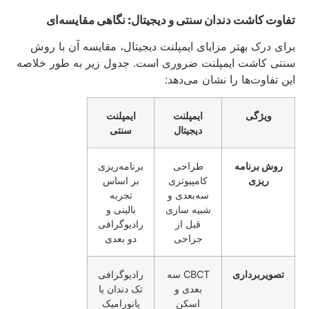
تفاوت کاشت دندان سنتی و دیجیتال: نگاهی مقایسه‌ای
برای درک بهتر مزایای ایمپلنت دیجیتال، مقایسه آن با روش
سنتی کاشت ایمپلنت ضروری است. جدول زیر به طور خلاصه
این تفاوت‌ها را نشان می‌دهد:
ویژگی
ایمپلنت
ایمپلنت
دیجیتال
سنتی
روش برنامه‌
طراحی
برنامه‌ریزی
ریزی
کامپیوتری
بر اساس
سه‌بعدی و
تجربه
شبیه‌ سازی
بالینی و
قبل از
رادیوگرافی
جراحی
دو بعدی
تصویربرداری
CBCT سه‌
رادیوگرافی
بعدی و
تک‌ دندان یا
اسکن
پانورامیک