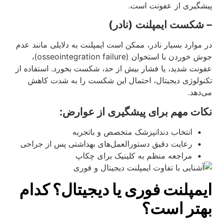
پیشگیری از عفونت است.
– شکست ایمپلنت (نادر)
در موارد بسیار نادر، ممکن است ایمپلنت به دلایلی مانند عدم
جوش خوردن با استخوان (osseointegration failure)،
عفونت شدید، یا فشار بیش از حد، شکست بخورد. استفاده از
تکنولوژی دیجیتال، احتمال این شکست را به شدت کاهش
می‌دهد.
نکات مهم برای پیشگیری از عوارض:
انتخاب دندانپزشک متخصص و باتجربه
رعایت دقیق دستورالعمل‌های بهداشتی پس از جراحی
مراجعه منظم به کلینیک برای چکاپ
ایمپلنت فوری یا دیجیتال؟ کدام
بهتر است؟