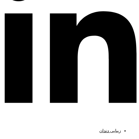
زیبایی دندان