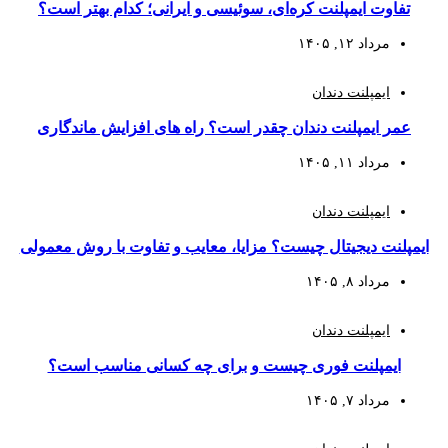
تفاوت ایمپلنت کره‌ای، سوئیسی و ایرانی؛ کدام بهتر است؟
مرداد ۱۲, ۱۴۰۵
ایمپلنت دندان
عمر ایمپلنت دندان چقدر است؟ راه‌ های افزایش ماندگاری
مرداد ۱۱, ۱۴۰۵
ایمپلنت دندان
ایمپلنت دیجیتال چیست؟ مزایا، معایب و تفاوت با روش معمولی
مرداد ۸, ۱۴۰۵
ایمپلنت دندان
ایمپلنت فوری چیست و برای چه کسانی مناسب است؟
مرداد ۷, ۱۴۰۵