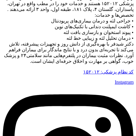
پزشکی ۱۵۲۰۱۲ هستند و خدمات خود را در مطب واقع در تهران،
پاسداران، گلستان ۴، پلاک ۱۸۱، طبقه اول، واحد ۳ ارائه می‌دهند .
تخصص‌ها و خدمات:
• جراحی لثه و درمان بیماری‌های پریودنتال
• کاشت ایمپلنت دندانی با تکنیک‌های نوین
• پیوند استخوان و بازسازی بافت لثه
• درمان تحلیل لثه و زیبایی خط لثه
دکتر شیدفر با بهره‌گیری از دانش روز و تجهیزات پیشرفته، تلاش
می‌کند تا تجربه‌ای بدون درد و با نتایج ماندگار برای بیماران فراهم
آورد. نظرات مثبت بیماران در پلتفرم‌هایی مانند سلامتی۲۴ و پزشک
خوب، گواهی بر مهارت و اخلاق حرفه‌ای ایشان است.
کد نظام پزشکی: ۱۵۲۰۱۲
Instagram