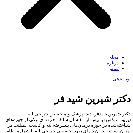
مجله
درباره
تماس
نوبت‌دهی
دکتر شیرین شید فر
دکتر شیرین شیدفر، دندانپزشک و متخصص جراحی لثه
(پریودانتیکس) با بیش از ۱۰ سال سابقه حرفه‌ای، یکی از چهره‌های
شناخته‌شده در حوزه درمان‌های پیشرفته لثه و کاشت ایمپلنت در
تهران است. ایشان دارای بورد تخصصی جراحی لثه با شماره نظام