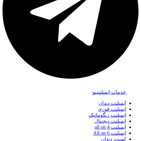
خدمات ایمپلنتینو
ایمپلنت دندان
ایمپلنت فوری
ایمپلنت زیگوماتیک
ایمپلنت دیجیتال
ایمپلنت all on 4
ایمپلنت All on 6
لمینت دندان