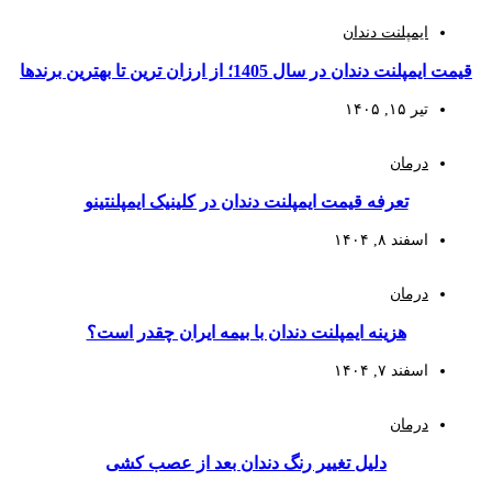
ایمپلنت دندان
قیمت ایمپلنت دندان در سال 1405؛ از ارزان‌ ترین تا بهترین برندها
تیر ۱۵, ۱۴۰۵
درمان
تعرفه قیمت ایمپلنت دندان در کلینیک ایمپلنتینو
اسفند ۸, ۱۴۰۴
درمان
هزینه ایمپلنت دندان با بیمه ایران چقدر است؟
اسفند ۷, ۱۴۰۴
درمان
دلیل تغییر رنگ دندان بعد از عصب کشی