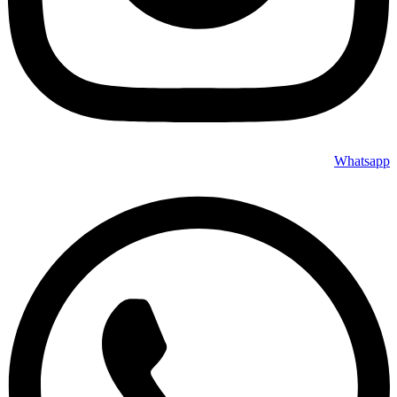
Whatsapp