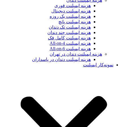
هزینه ایمپلنت دندان
هزینه ایمپلنت فوری
هزینه ایمپلنت دیجیتال
هزینه ایمپلنت یک روزه
هزینه ایمپلنت پانچ
هزینه ایمپلنت تک دندان
هزینه ایمپلنت چند دندان
هزینه ایمپلنت کامل فک
هزینه ایمپلنت All-on-4
هزینه ایمپلنت All-on-6
هزینه ایمپلنت دندان در تهران
هزینه ایمپلنت دندان در پاسداران
نمونه‌کار ایمپلنت