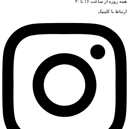
همه روزه از ساعت ۱۶ تا۲۰
ارتباط با کلینیک