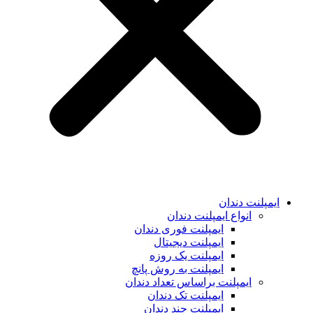
ایمپلنت دندان
انواع ایمپلنت دندان
ایمپلنت فوری دندان
ایمپلنت دیجیتال
ایمپلنت یک روزه
ایمپلنت به روش پانچ
ایمپلنت براساس تعداد دندان
ایمپلنت تک دندان
ایمپلنت چند دندان