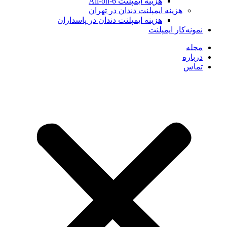
هزینه ایمپلنت All-on-6
هزینه ایمپلنت دندان در تهران
هزینه ایمپلنت دندان در پاسداران
نمونه‌کار ایمپلنت
مجله
درباره
تماس