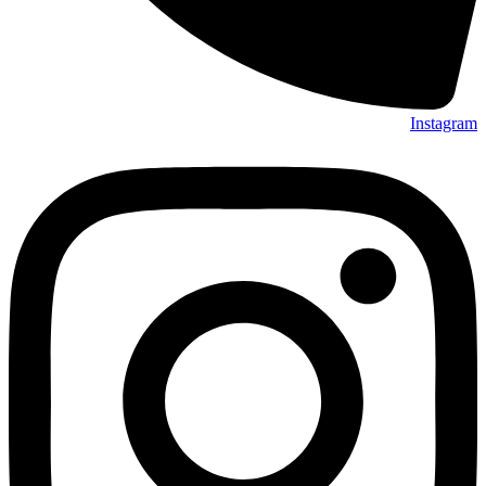
Instagram