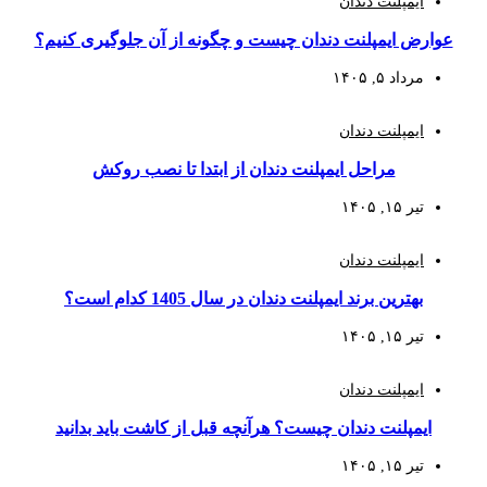
ایمپلنت دندان
عوارض ایمپلنت دندان چیست و چگونه از آن جلوگیری کنیم؟
مرداد ۵, ۱۴۰۵
ایمپلنت دندان
مراحل ایمپلنت دندان از ابتدا تا نصب روکش
تیر ۱۵, ۱۴۰۵
ایمپلنت دندان
بهترین برند ایمپلنت دندان در سال 1405 کدام است؟
تیر ۱۵, ۱۴۰۵
ایمپلنت دندان
ایمپلنت دندان چیست؟ هرآنچه قبل از کاشت باید بدانید
تیر ۱۵, ۱۴۰۵