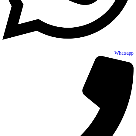
Whatsapp