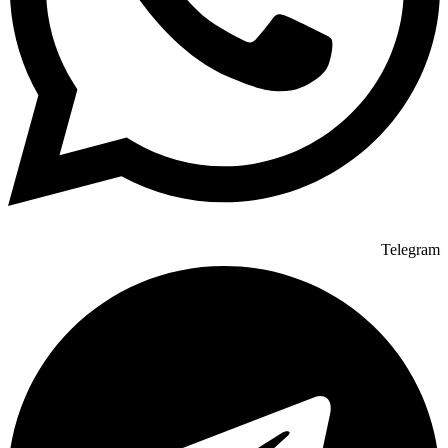
Telegram