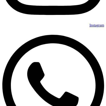
Instagram