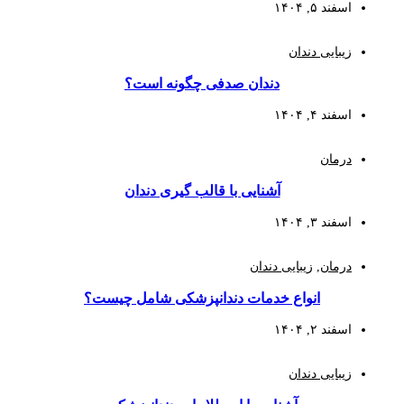
اسفند ۵, ۱۴۰۴
زیبایی دندان
دندان صدفی چگونه است؟
اسفند ۴, ۱۴۰۴
درمان
آشنایی با قالب گیری دندان
اسفند ۳, ۱۴۰۴
درمان
,
زیبایی دندان
انواع خدمات دندانپزشکی شامل چیست؟
اسفند ۲, ۱۴۰۴
زیبایی دندان