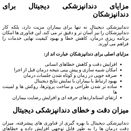
مزایای دندانپزشکی دیجیتال برای
دندانپزشکان
دندانپزشکی دیجیتال نه تنها برای بیماران مزیت دارد، بلکه کار
دندانپزشکان را نیز آسان تر و دقیق تر می کند. این فناوری ها امکان
برنامه ریزی درمان، کاهش خطا و بهبود کیفیت نهایی خدمات را
فراهم می آورند.
مزایای اصلی برای دندانپزشکان عبارت اند از
:
افزایش دقت و کاهش خطاهای انسانی
امکان شبیه سازی و پیش بینی نتیجه درمان قبل از اجرا
صرفه جویی در زمان و کوتاه شدن جلسات درمان
بهبود ارتباط با بیماران با نمایش نتایج دیجیتال
ساده تر شدن طراحی و ساخت پروتزها، روکش ها و لمینت
ها
ارتقای استانداردهای حرفه ای و افزایش رضایت بیماران
میزان دقت و خطای دندانپزشکی دیجیتال
دندانپزشکی دیجیتال با بهره گیری از فناوری های پیشرفته، میزان
دقت درمان ها را به طور قابل توجهی افزایش داده و خطاهای