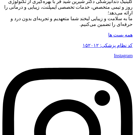
کلینیک دندانپزشکی دکتر شیرین شید فر با بهره‌گیری از تکنولوژی
روز و تیمی متخصص، خدمات تخصصی ایمپلنت، زیبایی و درمانی را
ارائه می‌دهد؛
ما به سلامت و زیبایی لبخند شما متعهدیم و تجربه‌ای بدون درد و
حرفه‌ای را تضمین می‌کنیم.
همه پست ها
کد نظام پزشکی: ۱۵۲۰۱۲
Instagram