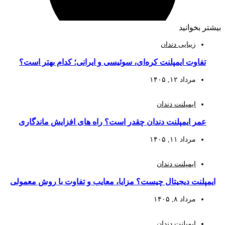
بیشتر بخوانید
زیبایی دندان
تفاوت ایمپلنت کره‌ای، سوئیسی و ایرانی؛ کدام بهتر است؟
مرداد ۱۲, ۱۴۰۵
ایمپلنت دندان
عمر ایمپلنت دندان چقدر است؟ راه‌ های افزایش ماندگاری
مرداد ۱۱, ۱۴۰۵
ایمپلنت دندان
ایمپلنت دیجیتال چیست؟ مزایا، معایب و تفاوت با روش معمولی
مرداد ۸, ۱۴۰۵
ایمپلنت دندان