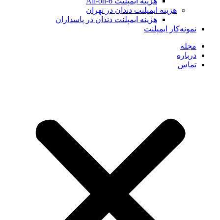
هزینه ایمپلنت All-on-6
هزینه ایمپلنت دندان در تهران
هزینه ایمپلنت دندان در پاسداران
نمونه‌کار ایمپلنت
مجله
درباره
تماس