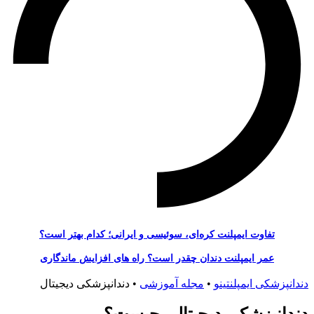
تفاوت ایمپلنت کره‌ای، سوئیسی و ایرانی؛ کدام بهتر است؟
عمر ایمپلنت دندان چقدر است؟ راه‌ های افزایش ماندگاری
دندانپزشکی ایمپلنتینو
•
مجله آموزشی
•
دندانپزشکی دیجیتال