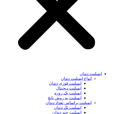
ایمپلنت دندان
انواع ایمپلنت دندان
ایمپلنت فوری دندان
ایمپلنت دیجیتال
ایمپلنت یک روزه
ایمپلنت به روش پانچ
ایمپلنت براساس تعداد دندان
ایمپلنت تک دندان
ایمپلنت چند دندان