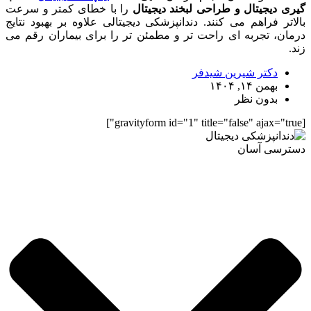
گیری دیجیتال و طراحی لبخند دیجیتال
را با خطای کمتر و سرعت
بالاتر فراهم می کنند. دندانپزشکی دیجیتالی علاوه بر بهبود نتایج
درمان، تجربه ای راحت تر و مطمئن تر را برای بیماران رقم می
زند.
دکتر شیرین شیدفر
بهمن ۱۴, ۱۴۰۴
بدون نظر
[gravityform id="1" title="false" ajax="true"]
دسترسی آسان