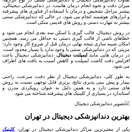
میزان دقت و نحوه انجام درمان هاست. در دندانپزشکی دیجیتالی،
بیشتر مراحل تشخیص و درمان با استفاده از فناوری های پیشرفته
و ابزارهای هوشمند انجام می شود، در حالی که دندانپزشکی سنتی
بیشتر به مهارت دستی و روش های قدیمی متکی است.
در روش دیجیتال، قالب گیری با اسکن سه بعدی انجام می شود و
خطاهای ناشی از قالب گیری دستی به حداقل می رسد. همچنین
امکان شبیه سازی نتیجه نهایی درمان قبل از شروع کار وجود دارد؛
مزیتی که در دندانپزشکی سنتی یا وجود ندارد یا بسیار محدود است.
در درمان هایی مانند
ایمپلنت دیجیتال
، دندانپزشکی دیجیتال باعث
افزایش دقت کاشت ایمپلنت و کاهش آسیب به بافت های اطراف
می شود.
به طور کلی، دندانپزشکی دیجیتال از نظر دقت، سرعت، راحتی
بیمار و پیش بینی پذیری نتایج، برتری قابل توجهی نسبت به روش
های سنتی دارد و به همین دلیل به عنوان رویکردی مدرن و
استاندارد در بسیاری از کلینیک های پیشرفته شناخته می شود.
بهترین دندانپزشکی دیجیتال در تهران
یکی از معتبرترین مراکز دندانپزشکی دیجیتال در تهران،
کلینیک