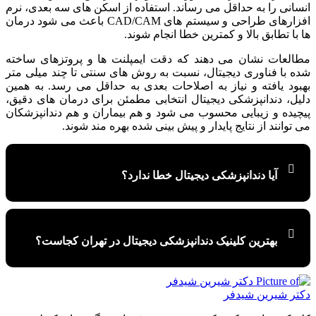
انسانی را به حداقل می رساند. استفاده از اسکن های سه بعدی، نرم
افزارهای طراحی و سیستم های CAD/CAM باعث می شود درمان
ها با تطابق بالا و کمترین خطا انجام شوند.
مطالعات نشان می دهند که دقت ایمپلنت ها و پروتزهای ساخته
شده با فناوری دیجیتال، نسبت به روش های سنتی تا چند میلی متر
بهبود یافته و نیاز به اصلاحات بعدی به حداقل می رسد. به همین
دلیل، دندانپزشکی دیجیتال انتخابی مطمئن برای درمان های دقیق،
پیچیده و زیبایی محسوب می شود و هم بیماران و هم دندانپزشکان
می توانند از نتایج پایدار و پیش بینی شده بهره مند شوند.
آیا دندانپزشکی دیجیتال خطا ندارد؟
بهترین کلینیک دندانپزشکی دیجیتال در تهران کجاست؟
دکتر شیرین شیدفر