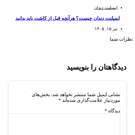
ایمپلنت دندان
ایمپلنت دندان چیست؟ هرآنچه قبل از کاشت باید بدانید
تیر ۱۵, ۱۴۰۵
نظرات شما
دیدگاهتان را بنویسید
نشانی ایمیل شما منتشر نخواهد شد.
بخش‌های
موردنیاز علامت‌گذاری شده‌اند
*
دیدگاه
*