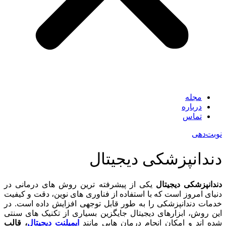
مجله
درباره
تماس
نوبت‌دهی
دندانپزشکی دیجیتال
دندانپزشکی دیجیتال
یکی از پیشرفته ترین روش های درمانی در
دنیای امروز است که با استفاده از فناوری های نوین، دقت و کیفیت
خدمات دندانپزشکی را به طور قابل توجهی افزایش داده است. در
این روش، ابزارهای دیجیتال جایگزین بسیاری از تکنیک های سنتی
شده اند و امکان انجام درمان هایی مانند
ایمپلنت دیجیتال
، قالب