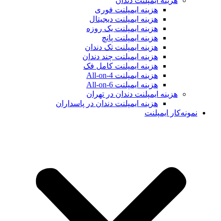
هزینه ایمپلنت دندان
هزینه ایمپلنت فوری
هزینه ایمپلنت دیجیتال
هزینه ایمپلنت یک روزه
هزینه ایمپلنت پانچ
هزینه ایمپلنت تک دندان
هزینه ایمپلنت چند دندان
هزینه ایمپلنت کامل فک
هزینه ایمپلنت All-on-4
هزینه ایمپلنت All-on-6
هزینه ایمپلنت دندان در تهران
هزینه ایمپلنت دندان در پاسداران
نمونه‌کار ایمپلنت