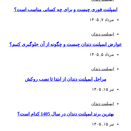
ایمپلنت فوری چیست و برای چه کسانی مناسب است؟
مرداد ۷, ۱۴۰۵
ایمپلنت دندان
عوارض ایمپلنت دندان چیست و چگونه از آن جلوگیری کنیم؟
مرداد ۵, ۱۴۰۵
ایمپلنت دندان
مراحل ایمپلنت دندان از ابتدا تا نصب روکش
تیر ۱۵, ۱۴۰۵
ایمپلنت دندان
بهترین برند ایمپلنت دندان در سال 1405 کدام است؟
تیر ۱۵, ۱۴۰۵